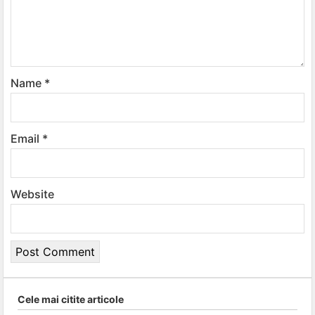
Name
*
Email
*
Website
Cele mai citite articole