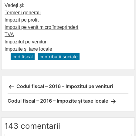
Vedeți și:
Termeni generali
Impozit pe profit
Impozit pe venit micro întreprinderi
TVA
Impozitul pe venituri
Impozite și taxe locale
cod fiscal
contributii sociale
Post
Codul fiscal – 2016 – Impozitul pe venituri
navigation
Codul fiscal – 2016 – Impozite și taxe locale
143 comentarii