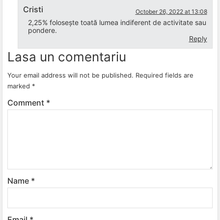
Cristi
October 26, 2022 at 13:08
2,25% folosește toată lumea indiferent de activitate sau
pondere.
Reply
Lasa un comentariu
Your email address will not be published.
Required fields are
marked
*
Comment
*
Name
*
Email
*