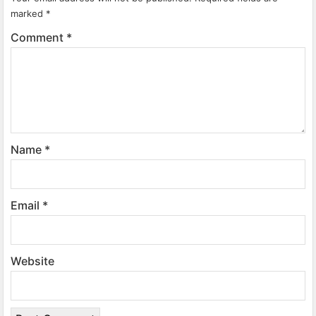
marked
*
Comment
*
Name
*
Email
*
Website