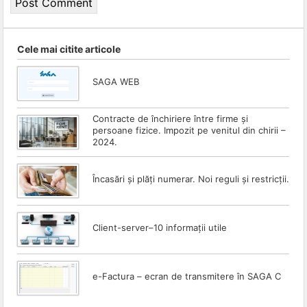
Cele mai citite articole
SAGA WEB
Contracte de închiriere între firme și
persoane fizice. Impozit pe venitul din chirii –
2024.
Încasări și plăți numerar. Noi reguli și restricții.
Client-server–10 informații utile
e-Factura – ecran de transmitere în SAGA C