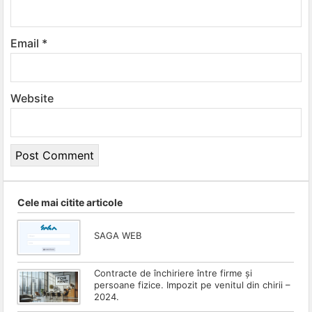
Email
*
Website
Cele mai citite articole
SAGA WEB
Contracte de închiriere între firme și
persoane fizice. Impozit pe venitul din chirii –
2024.