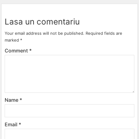
Lasa un comentariu
Your email address will not be published.
Required fields are
marked
*
Comment
*
Name
*
Email
*