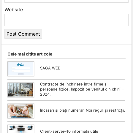
Website
Cele mai citite articole
SAGA WEB
Contracte de închiriere între firme și
persoane fizice. Impozit pe venitul din chirii –
2024.
Încasări și plăți numerar. Noi reguli și restricții.
Client-server–10 informații utile