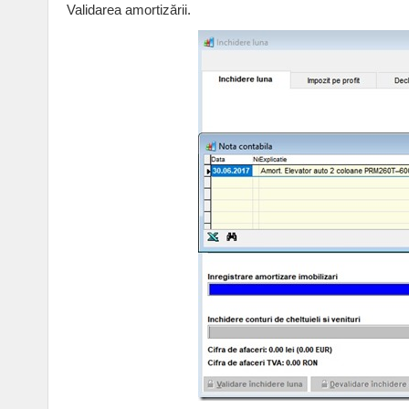
Validarea amortizării.