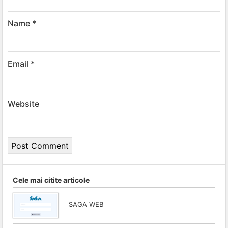
Name
*
Email
*
Website
Cele mai citite articole
SAGA WEB