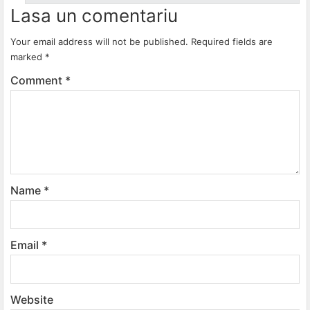
Lasa un comentariu
Your email address will not be published.
Required fields are
marked
*
Comment
*
Name
*
Email
*
Website