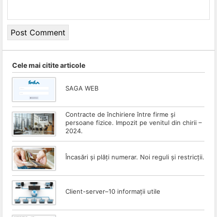
Cele mai citite articole
SAGA WEB
Contracte de închiriere între firme și
persoane fizice. Impozit pe venitul din chirii –
2024.
Încasări și plăți numerar. Noi reguli și restricții.
Client-server–10 informații utile