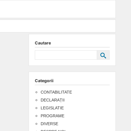
Cautare
Categorii
CONTABILITATE
DECLARAȚII
LEGISLATIE
PROGRAME
DIVERSE